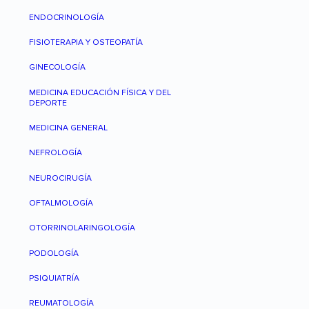
ENDOCRINOLOGÍA
FISIOTERAPIA Y OSTEOPATÍA
GINECOLOGÍA
MEDICINA EDUCACIÓN FÍSICA Y DEL
DEPORTE
MEDICINA GENERAL
NEFROLOGÍA
NEUROCIRUGÍA
OFTALMOLOGÍA
OTORRINOLARINGOLOGÍA
PODOLOGÍA
PSIQUIATRÍA
REUMATOLOGÍA