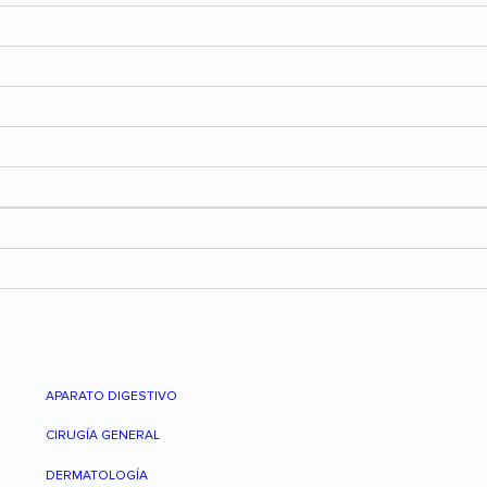
APARATO DIGESTIVO
CIRUGÍA GENERAL
DERMATOLOGÍA