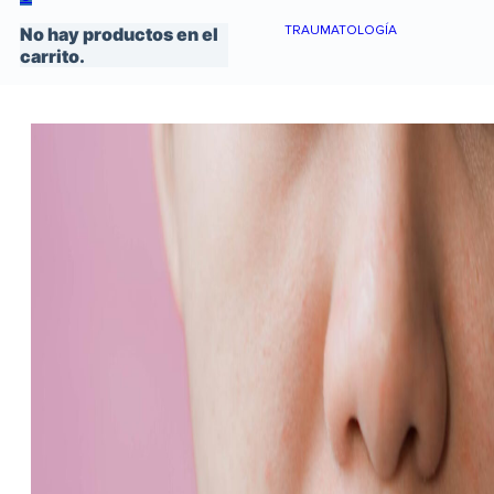
TRAUMATOLOGÍA
No hay productos en el
carrito.