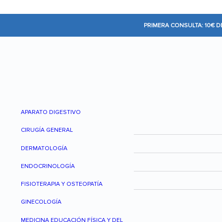
PRIMERA CONSULTA: 10€ 
APARATO DIGESTIVO
CIRUGÍA GENERAL
DERMATOLOGÍA
ENDOCRINOLOGÍA
FISIOTERAPIA Y OSTEOPATÍA
GINECOLOGÍA
MEDICINA EDUCACIÓN FÍSICA Y DEL