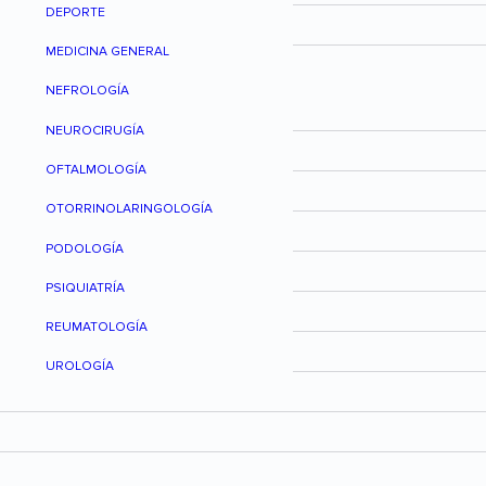
DEPORTE
MEDICINA GENERAL
NEFROLOGÍA
NEUROCIRUGÍA
OFTALMOLOGÍA
OTORRINOLARINGOLOGÍA
PODOLOGÍA
PSIQUIATRÍA
REUMATOLOGÍA
UROLOGÍA