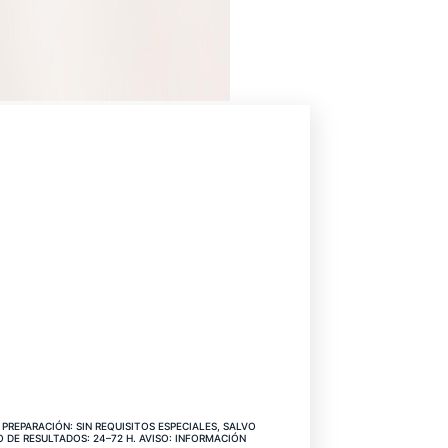
CIO
PREPARACIÓN: SIN REQUISITOS ESPECIALES, SALVO
 DE RESULTADOS: 24–72 H. AVISO: INFORMACIÓN