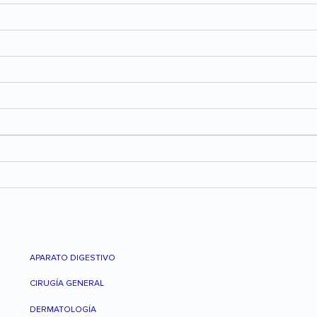
APARATO DIGESTIVO
CIRUGÍA GENERAL
DERMATOLOGÍA