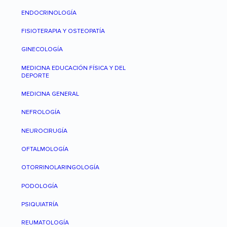
ENDOCRINOLOGÍA
FISIOTERAPIA Y OSTEOPATÍA
GINECOLOGÍA
MEDICINA EDUCACIÓN FÍSICA Y DEL
DEPORTE
MEDICINA GENERAL
NEFROLOGÍA
NEUROCIRUGÍA
OFTALMOLOGÍA
OTORRINOLARINGOLOGÍA
PODOLOGÍA
PSIQUIATRÍA
REUMATOLOGÍA