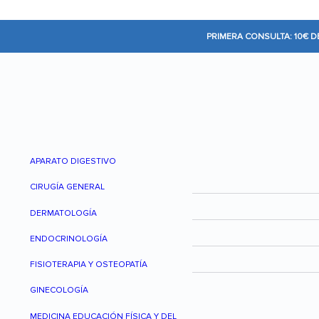
PRIMERA CONSULTA: 10€ 
APARATO DIGESTIVO
CIRUGÍA GENERAL
DERMATOLOGÍA
ENDOCRINOLOGÍA
FISIOTERAPIA Y OSTEOPATÍA
GINECOLOGÍA
MEDICINA EDUCACIÓN FÍSICA Y DEL