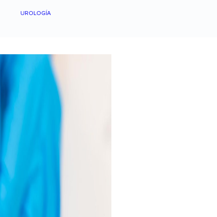
UROLOGÍA