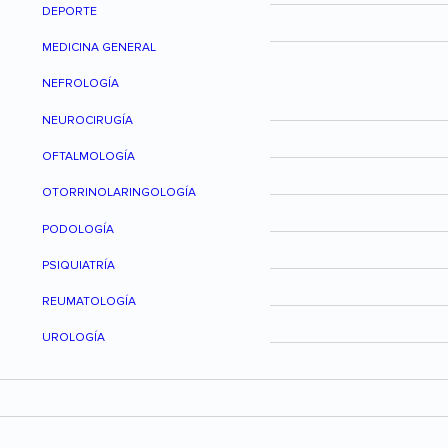
DEPORTE
MEDICINA GENERAL
NEFROLOGÍA
NEUROCIRUGÍA
OFTALMOLOGÍA
OTORRINOLARINGOLOGÍA
PODOLOGÍA
PSIQUIATRÍA
REUMATOLOGÍA
UROLOGÍA