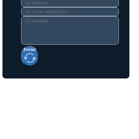
Enviar