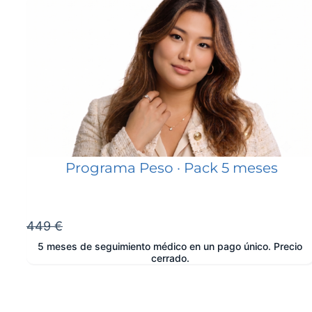
Programa Peso · Pack 5 meses
449 €
5 meses de seguimiento médico en un pago único. Precio
cerrado.
e