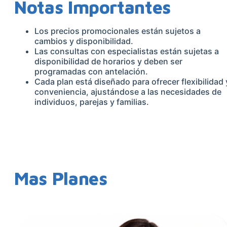
Notas Importantes
Los precios promocionales están sujetos a
cambios y disponibilidad.
Las consultas con especialistas están sujetas a
disponibilidad de horarios y deben ser
programadas con antelación.
Cada plan está diseñado para ofrecer flexibilidad 
conveniencia, ajustándose a las necesidades de
individuos, parejas y familias.
Mas Planes