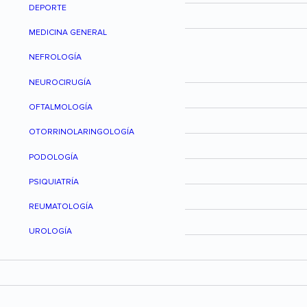
DEPORTE
MEDICINA GENERAL
NEFROLOGÍA
NEUROCIRUGÍA
OFTALMOLOGÍA
OTORRINOLARINGOLOGÍA
PODOLOGÍA
PSIQUIATRÍA
REUMATOLOGÍA
UROLOGÍA