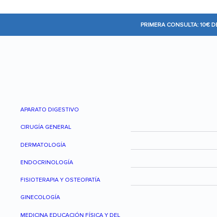
PRIMERA CONSULTA: 10€ 
APARATO DIGESTIVO
CIRUGÍA GENERAL
DERMATOLOGÍA
ENDOCRINOLOGÍA
FISIOTERAPIA Y OSTEOPATÍA
GINECOLOGÍA
MEDICINA EDUCACIÓN FÍSICA Y DEL