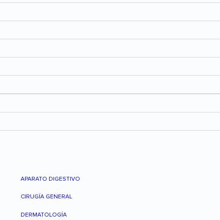
APARATO DIGESTIVO
CIRUGÍA GENERAL
DERMATOLOGÍA