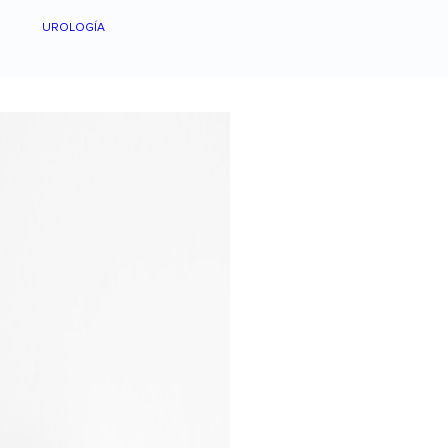
UROLOGÍA