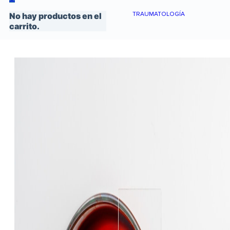
TRAUMATOLOGÍA
No hay productos en el
carrito.