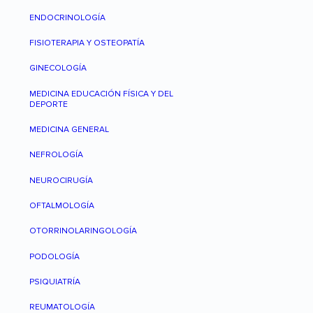
ENDOCRINOLOGÍA
FISIOTERAPIA Y OSTEOPATÍA
GINECOLOGÍA
MEDICINA EDUCACIÓN FÍSICA Y DEL
DEPORTE
MEDICINA GENERAL
NEFROLOGÍA
NEUROCIRUGÍA
OFTALMOLOGÍA
OTORRINOLARINGOLOGÍA
PODOLOGÍA
PSIQUIATRÍA
REUMATOLOGÍA