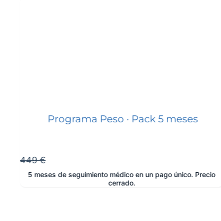
Programa Peso · Pack 5 meses
449 €
5 meses de seguimiento médico en un pago único. Precio
cerrado.
e