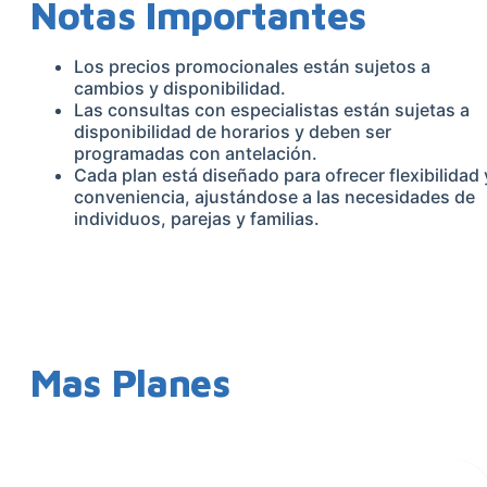
Notas Importantes
Los precios promocionales están sujetos a
cambios y disponibilidad.
Las consultas con especialistas están sujetas a
disponibilidad de horarios y deben ser
programadas con antelación.
Cada plan está diseñado para ofrecer flexibilidad 
conveniencia, ajustándose a las necesidades de
individuos, parejas y familias.
Mas Planes