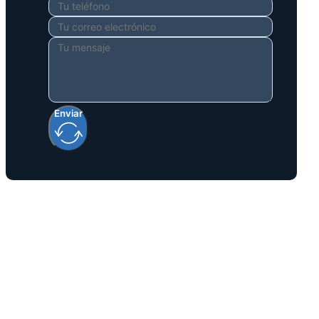
Enviar