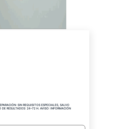
CIO
EPARACIÓN: SIN REQUISITOS ESPECIALES, SALVO
UAL
 DE RESULTADOS: 24–72 H. AVISO: INFORMACIÓN