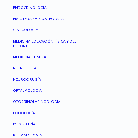
ENDOCRINOLOGÍA
FISIOTERAPIA Y OSTEOPATÍA
GINECOLOGÍA
MEDICINA EDUCACIÓN FÍSICA Y DEL
DEPORTE
MEDICINA GENERAL
NEFROLOGÍA
NEUROCIRUGÍA
OFTALMOLOGÍA
OTORRINOLARINGOLOGÍA
PODOLOGÍA
PSIQUIATRÍA
REUMATOLOGÍA