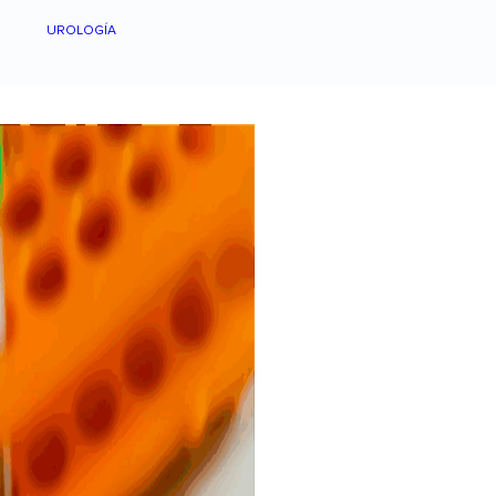
UROLOGÍA