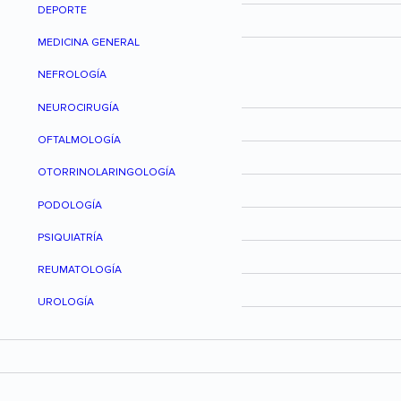
DEPORTE
MEDICINA GENERAL
NEFROLOGÍA
NEUROCIRUGÍA
OFTALMOLOGÍA
OTORRINOLARINGOLOGÍA
PODOLOGÍA
PSIQUIATRÍA
REUMATOLOGÍA
UROLOGÍA