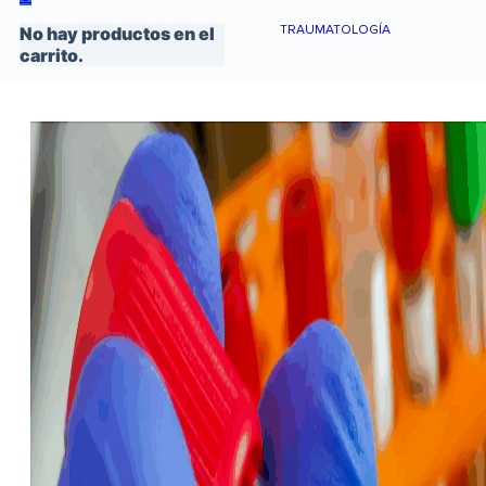
TRAUMATOLOGÍA
No hay productos en el
carrito.