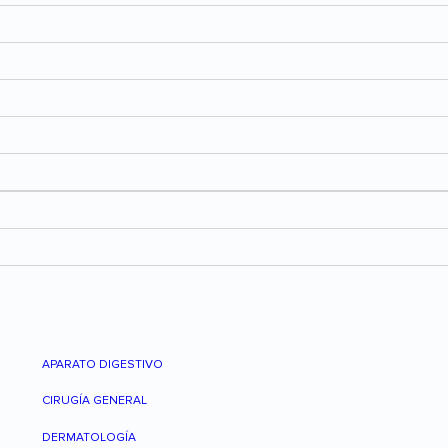
APARATO DIGESTIVO
CIRUGÍA GENERAL
DERMATOLOGÍA