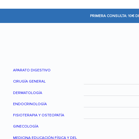
PRIMERA CONSULTA: 10€ 
APARATO DIGESTIVO
CIRUGÍA GENERAL
DERMATOLOGÍA
ENDOCRINOLOGÍA
FISIOTERAPIA Y OSTEOPATÍA
GINECOLOGÍA
MEDICINA EDUCACIÓN FÍSICA Y DEL