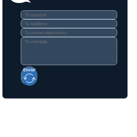
Enviar