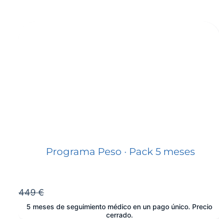
Programa Peso · Pack 5 meses
449 €
5 meses de seguimiento médico en un pago único. Precio
cerrado.
e