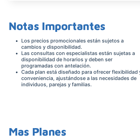
Notas Importantes
Los precios promocionales están sujetos a
cambios y disponibilidad.
Las consultas con especialistas están sujetas a
disponibilidad de horarios y deben ser
programadas con antelación.
Cada plan está diseñado para ofrecer flexibilidad 
conveniencia, ajustándose a las necesidades de
individuos, parejas y familias.
Mas Planes