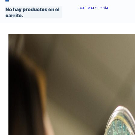
TRAUMATOLOGÍA
No hay productos en el
carrito.