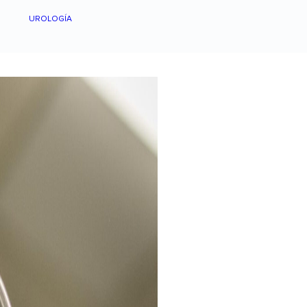
UROLOGÍA