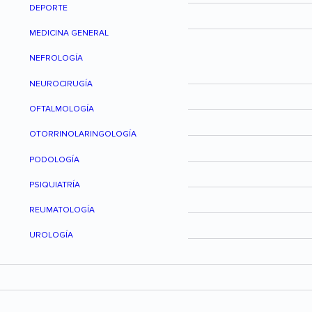
DEPORTE
MEDICINA GENERAL
NEFROLOGÍA
NEUROCIRUGÍA
OFTALMOLOGÍA
OTORRINOLARINGOLOGÍA
PODOLOGÍA
PSIQUIATRÍA
REUMATOLOGÍA
UROLOGÍA