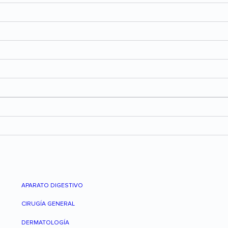
APARATO DIGESTIVO
CIRUGÍA GENERAL
DERMATOLOGÍA