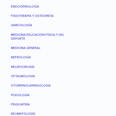
ENDOCRINOLOGÍA
FISIOTERAPIA Y OSTEOPATÍA
GINECOLOGÍA
MEDICINA EDUCACIÓN FÍSICA Y DEL
DEPORTE
MEDICINA GENERAL
NEFROLOGÍA
NEUROCIRUGÍA
OFTALMOLOGÍA
OTORRINOLARINGOLOGÍA
PODOLOGÍA
PSIQUIATRÍA
REUMATOLOGÍA