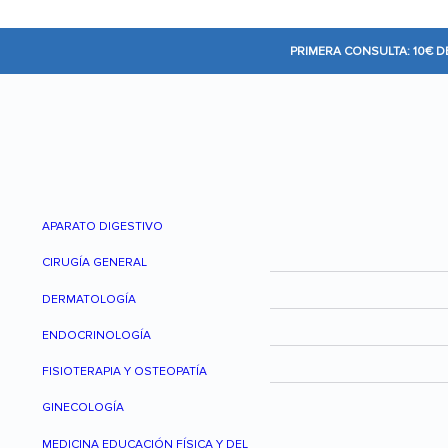
PRIMERA CONSULTA: 10€ 
APARATO DIGESTIVO
CIRUGÍA GENERAL
DERMATOLOGÍA
ENDOCRINOLOGÍA
FISIOTERAPIA Y OSTEOPATÍA
GINECOLOGÍA
MEDICINA EDUCACIÓN FÍSICA Y DEL