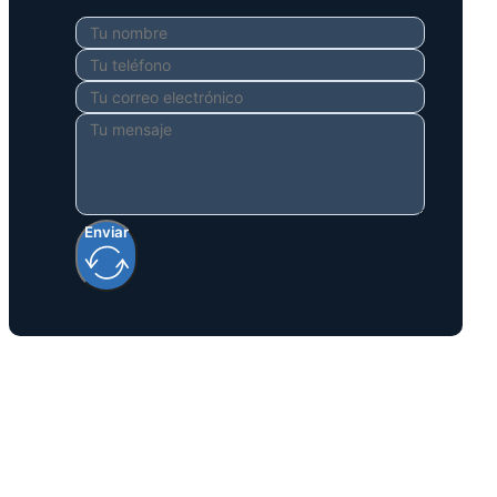
Enviar