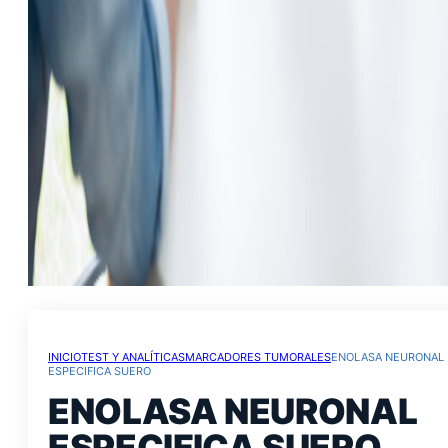
INICIO
TEST Y ANALÍTICAS
MARCADORES TUMORALES
ENOLASA NEURONAL
ESPECIFICA SUERO
ENOLASA NEURONAL
ESPECIFICA SUERO