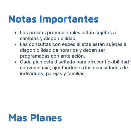
Notas Importantes
Los precios promocionales están sujetos a
cambios y disponibilidad.
Las consultas con especialistas están sujetas a
disponibilidad de horarios y deben ser
programadas con antelación.
Cada plan está diseñado para ofrecer flexibilidad 
conveniencia, ajustándose a las necesidades de
individuos, parejas y familias.
Mas Planes