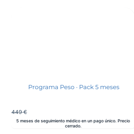
Programa Peso · Pack 5 meses
449 €
5 meses de seguimiento médico en un pago único. Precio
cerrado.
e