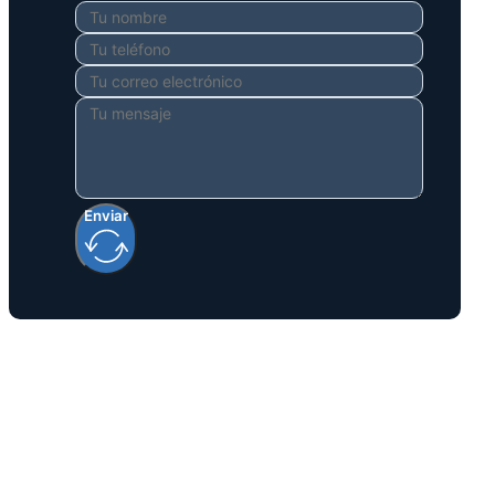
Enviar