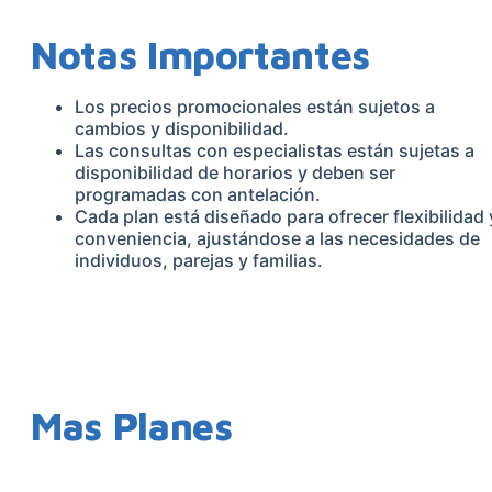
Notas Importantes
Los precios promocionales están sujetos a
cambios y disponibilidad.
Las consultas con especialistas están sujetas a
disponibilidad de horarios y deben ser
programadas con antelación.
Cada plan está diseñado para ofrecer flexibilidad 
conveniencia, ajustándose a las necesidades de
individuos, parejas y familias.
Mas Planes