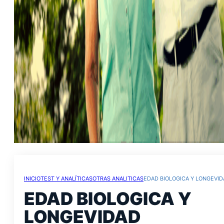
INICIO
TEST Y ANALÍTICAS
OTRAS ANALITICAS
EDAD BIOLOGICA Y LONGEVI
EDAD BIOLOGICA Y
LONGEVIDAD