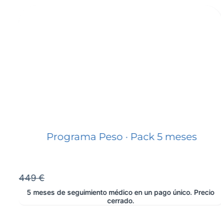
Programa Peso · Pack 5 meses
449 €
5 meses de seguimiento médico en un pago único. Precio
cerrado.
e