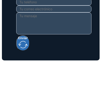
Enviar