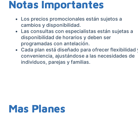
Notas Importantes
Los precios promocionales están sujetos a
cambios y disponibilidad.
Las consultas con especialistas están sujetas a
disponibilidad de horarios y deben ser
programadas con antelación.
Cada plan está diseñado para ofrecer flexibilidad 
conveniencia, ajustándose a las necesidades de
individuos, parejas y familias.
Mas Planes