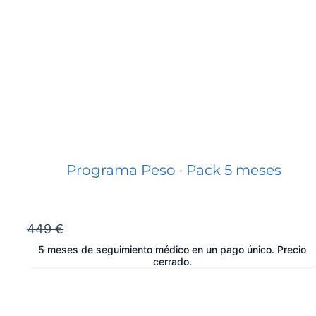
Programa Peso · Pack 5 meses
449 €
5 meses de seguimiento médico en un pago único. Precio
cerrado.
e