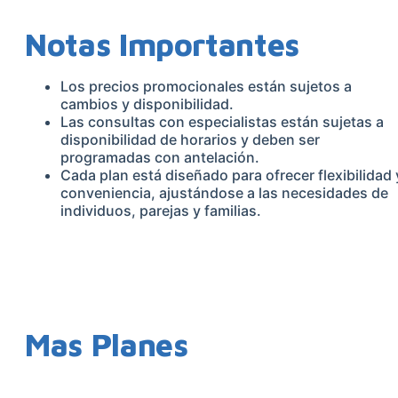
Notas Importantes
Los precios promocionales están sujetos a
cambios y disponibilidad.
Las consultas con especialistas están sujetas a
disponibilidad de horarios y deben ser
programadas con antelación.
Cada plan está diseñado para ofrecer flexibilidad 
conveniencia, ajustándose a las necesidades de
individuos, parejas y familias.
Mas Planes