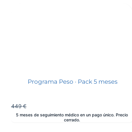
Programa Peso · Pack 5 meses
449 €
5 meses de seguimiento médico en un pago único. Precio
cerrado.
e