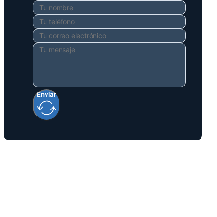
Enviar