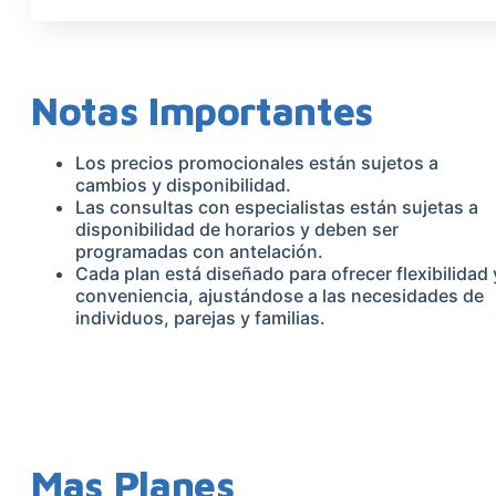
Notas Importantes
Los precios promocionales están sujetos a
cambios y disponibilidad.
Las consultas con especialistas están sujetas a
disponibilidad de horarios y deben ser
programadas con antelación.
Cada plan está diseñado para ofrecer flexibilidad 
conveniencia, ajustándose a las necesidades de
individuos, parejas y familias.
Mas Planes