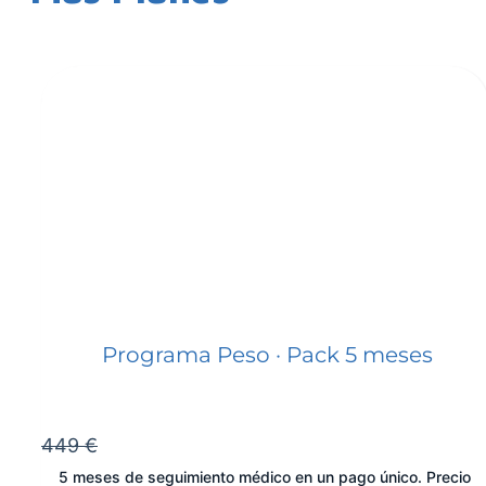
Programa Peso · Pack 5 meses
449 €
5 meses de seguimiento médico en un pago único. Precio