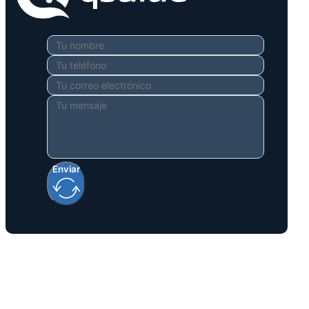
Enviar