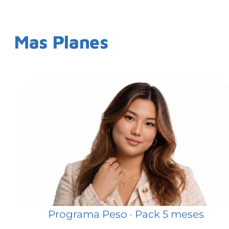
Mas Planes
Programa Peso · Pack 5 meses