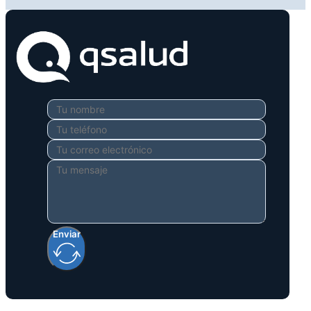
Enviar