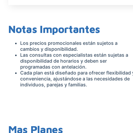
Notas Importantes
Los precios promocionales están sujetos a
cambios y disponibilidad.
Las consultas con especialistas están sujetas a
disponibilidad de horarios y deben ser
programadas con antelación.
Cada plan está diseñado para ofrecer flexibilidad 
conveniencia, ajustándose a las necesidades de
individuos, parejas y familias.
Mas Planes