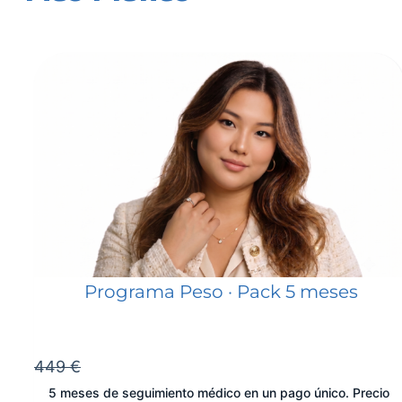
Programa Peso · Pack 5 meses
449 €
5 meses de seguimiento médico en un pago único. Precio