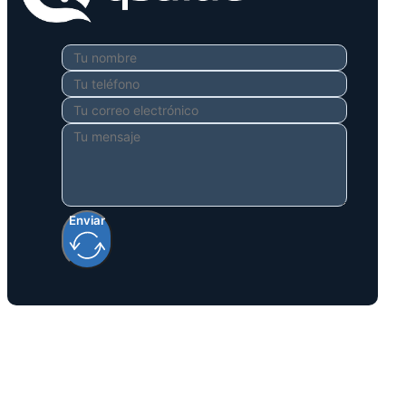
Enviar