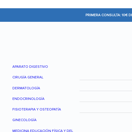
PRIMERA CONSULTA: 10€ 
APARATO DIGESTIVO
CIRUGÍA GENERAL
DERMATOLOGÍA
ENDOCRINOLOGÍA
FISIOTERAPIA Y OSTEOPATÍA
GINECOLOGÍA
MEDICINA EDUCACIÓN FÍSICA Y DEL