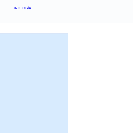
UROLOGÍA