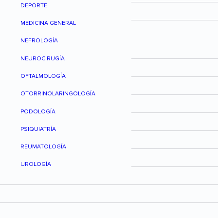
DEPORTE
MEDICINA GENERAL
NEFROLOGÍA
NEUROCIRUGÍA
OFTALMOLOGÍA
OTORRINOLARINGOLOGÍA
PODOLOGÍA
PSIQUIATRÍA
REUMATOLOGÍA
UROLOGÍA