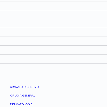
APARATO DIGESTIVO
CIRUGÍA GENERAL
DERMATOLOGÍA