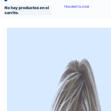
TRAUMATOLOGÍA
No hay productos en el
carrito.