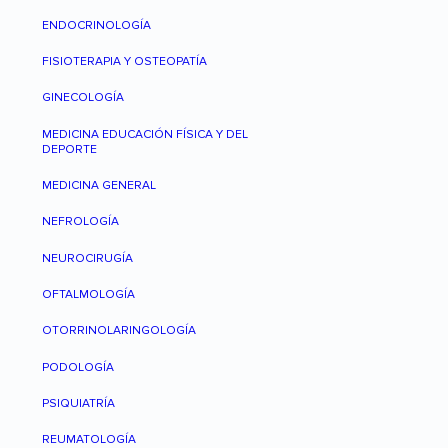
ENDOCRINOLOGÍA
FISIOTERAPIA Y OSTEOPATÍA
GINECOLOGÍA
MEDICINA EDUCACIÓN FÍSICA Y DEL
DEPORTE
MEDICINA GENERAL
NEFROLOGÍA
NEUROCIRUGÍA
OFTALMOLOGÍA
OTORRINOLARINGOLOGÍA
PODOLOGÍA
PSIQUIATRÍA
REUMATOLOGÍA