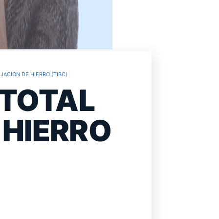
JACION DE HIERRO (TIBC)
 TOTAL
 HIERRO