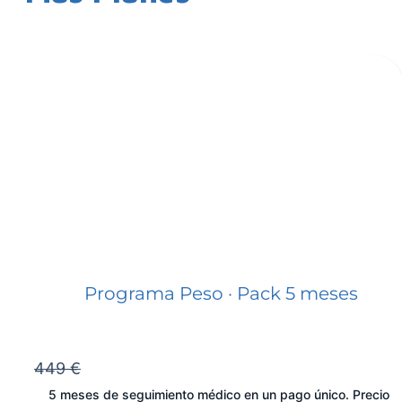
Programa Peso · Pack 5 meses
449 €
5 meses de seguimiento médico en un pago único. Precio