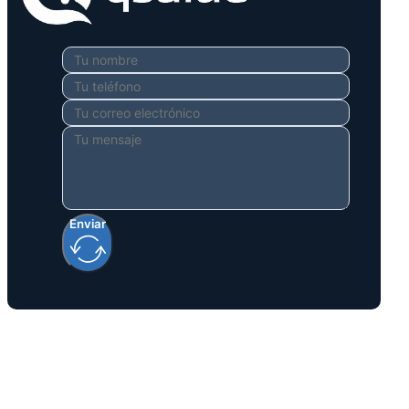
Enviar