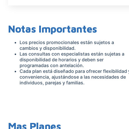
(NGS)
CANTIDAD
Notas Importantes
Los precios promocionales están sujetos a
cambios y disponibilidad.
Las consultas con especialistas están sujetas a
disponibilidad de horarios y deben ser
programadas con antelación.
Cada plan está diseñado para ofrecer flexibilidad 
conveniencia, ajustándose a las necesidades de
individuos, parejas y familias.
Mas Planes