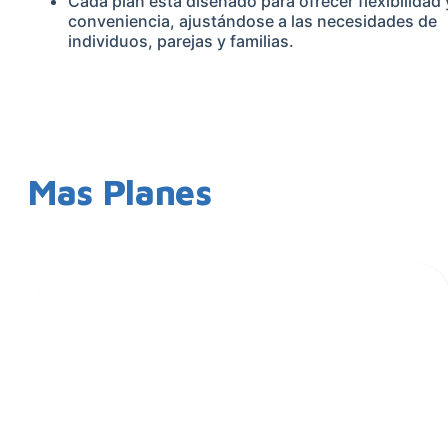
Cada plan está diseñado para ofrecer flexibilidad 
conveniencia, ajustándose a las necesidades de
individuos, parejas y familias.
Mas Planes