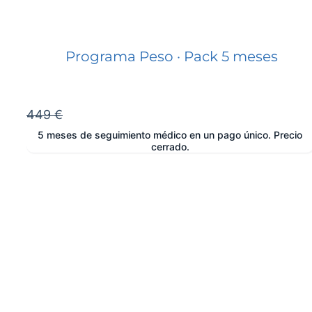
Programa Peso · Pack 5 meses
449 €
5 meses de seguimiento médico en un pago único. Precio
cerrado.
e