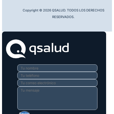
Copyright © 2026 QSALUD. TODOS LOS DERECHOS
RESERVADOS.
Enviar