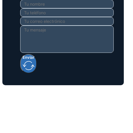
Enviar