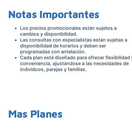
Notas Importantes
Los precios promocionales están sujetos a
cambios y disponibilidad.
Las consultas con especialistas están sujetas a
disponibilidad de horarios y deben ser
programadas con antelación.
Cada plan está diseñado para ofrecer flexibilidad 
conveniencia, ajustándose a las necesidades de
individuos, parejas y familias.
Mas Planes