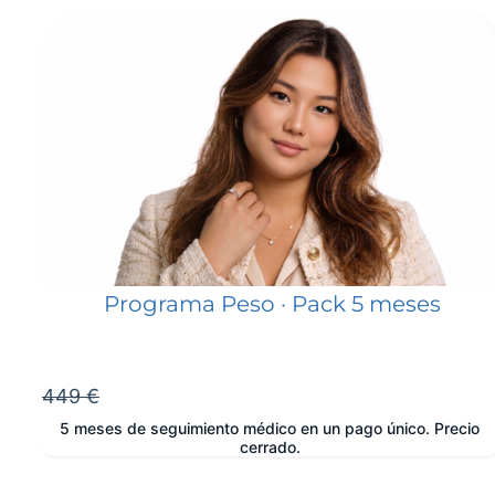
Programa Peso · Pack 5 meses
449 €
5 meses de seguimiento médico en un pago único. Precio
cerrado.
e