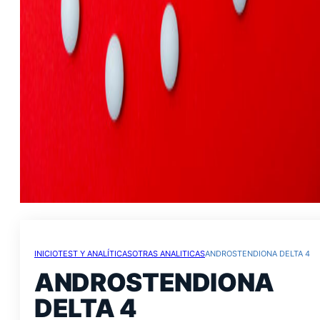
INICIO
TEST Y ANALÍTICAS
OTRAS ANALITICAS
ANDROSTENDIONA DELTA 4
ANDROSTENDIONA
DELTA 4