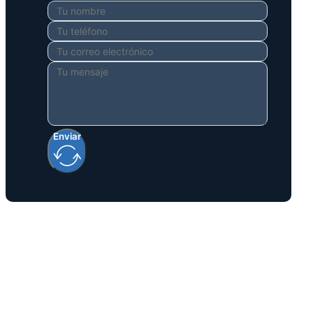
Enviar