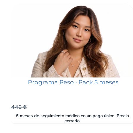
Programa Peso · Pack 5 meses
449 €
5 meses de seguimiento médico en un pago único. Precio
cerrado.
e