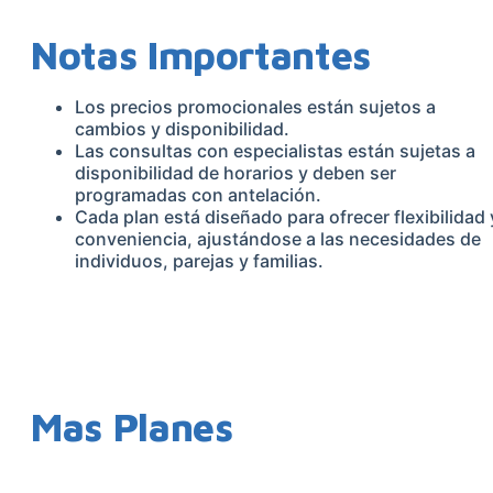
Notas Importantes
Los precios promocionales están sujetos a
cambios y disponibilidad.
Las consultas con especialistas están sujetas a
disponibilidad de horarios y deben ser
programadas con antelación.
Cada plan está diseñado para ofrecer flexibilidad 
conveniencia, ajustándose a las necesidades de
individuos, parejas y familias.
Mas Planes