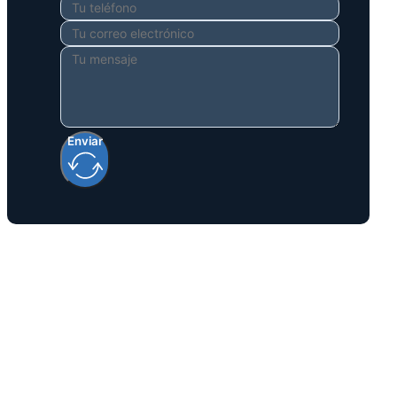
Enviar