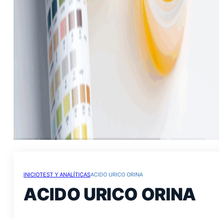
INICIO
TEST Y ANALÍTICAS
ACIDO URICO ORINA
ACIDO URICO ORINA