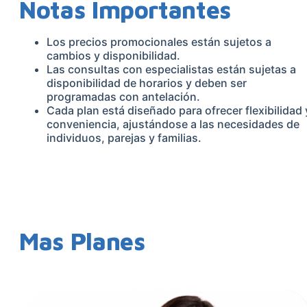
Notas Importantes
Los precios promocionales están sujetos a
cambios y disponibilidad.
Las consultas con especialistas están sujetas a
disponibilidad de horarios y deben ser
programadas con antelación.
Cada plan está diseñado para ofrecer flexibilidad 
conveniencia, ajustándose a las necesidades de
individuos, parejas y familias.
Mas Planes