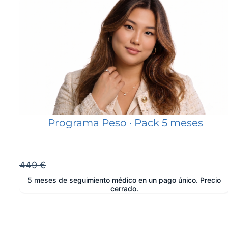
Programa Peso · Pack 5 meses
449 €
5 meses de seguimiento médico en un pago único. Precio
cerrado.
e