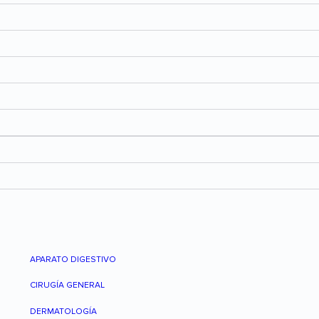
APARATO DIGESTIVO
CIRUGÍA GENERAL
DERMATOLOGÍA