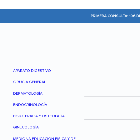
PRIMERA CONSULTA: 10€ 
APARATO DIGESTIVO
CIRUGÍA GENERAL
DERMATOLOGÍA
ENDOCRINOLOGÍA
FISIOTERAPIA Y OSTEOPATÍA
GINECOLOGÍA
MEDICINA EDUCACIÓN FÍSICA Y DEL