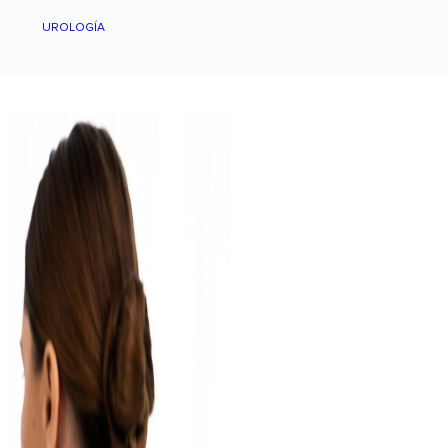
UROLOGÍA