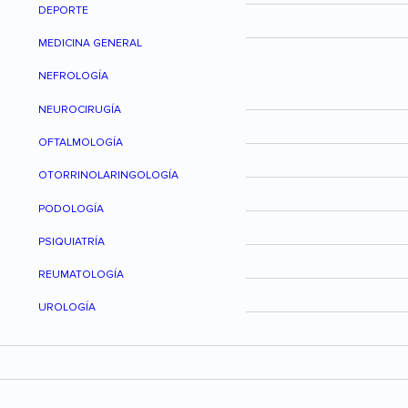
DEPORTE
MEDICINA GENERAL
NEFROLOGÍA
NEUROCIRUGÍA
OFTALMOLOGÍA
OTORRINOLARINGOLOGÍA
PODOLOGÍA
PSIQUIATRÍA
REUMATOLOGÍA
UROLOGÍA