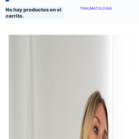
TRAUMATOLOGÍA
No hay productos en el
carrito.