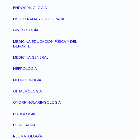
ENDOCRINOLOGÍA
FISIOTERAPIA Y OSTEOPATÍA
GINECOLOGÍA
MEDICINA EDUCACIÓN FÍSICA Y DEL
DEPORTE
MEDICINA GENERAL
NEFROLOGÍA
NEUROCIRUGÍA
OFTALMOLOGÍA
OTORRINOLARINGOLOGÍA
PODOLOGÍA
PSIQUIATRÍA
REUMATOLOGÍA