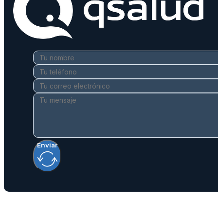
Enviar