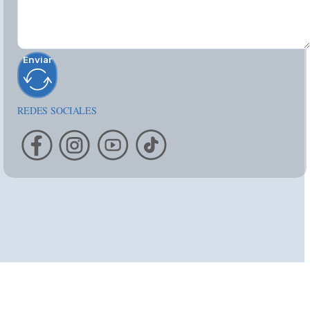
Enviar
REDES SOCIALES