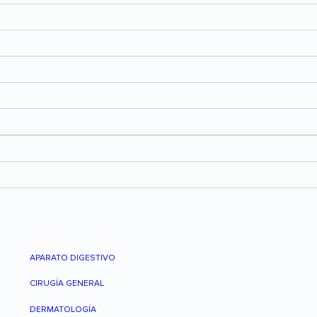
APARATO DIGESTIVO
CIRUGÍA GENERAL
DERMATOLOGÍA