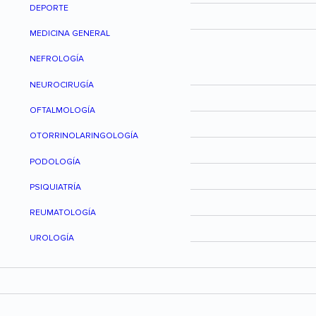
DEPORTE
MEDICINA GENERAL
NEFROLOGÍA
NEUROCIRUGÍA
OFTALMOLOGÍA
OTORRINOLARINGOLOGÍA
PODOLOGÍA
PSIQUIATRÍA
REUMATOLOGÍA
UROLOGÍA