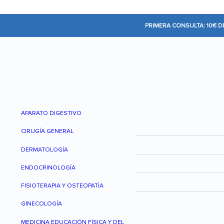
PRIMERA CONSULTA: 10€ 
APARATO DIGESTIVO
CIRUGÍA GENERAL
DERMATOLOGÍA
ENDOCRINOLOGÍA
FISIOTERAPIA Y OSTEOPATÍA
GINECOLOGÍA
MEDICINA EDUCACIÓN FÍSICA Y DEL