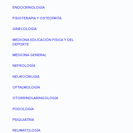
ENDOCRINOLOGÍA
FISIOTERAPIA Y OSTEOPATÍA
GINECOLOGÍA
MEDICINA EDUCACIÓN FÍSICA Y DEL
DEPORTE
MEDICINA GENERAL
NEFROLOGÍA
NEUROCIRUGÍA
OFTALMOLOGÍA
OTORRINOLARINGOLOGÍA
PODOLOGÍA
PSIQUIATRÍA
REUMATOLOGÍA