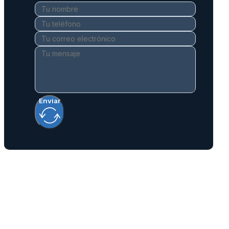
Enviar