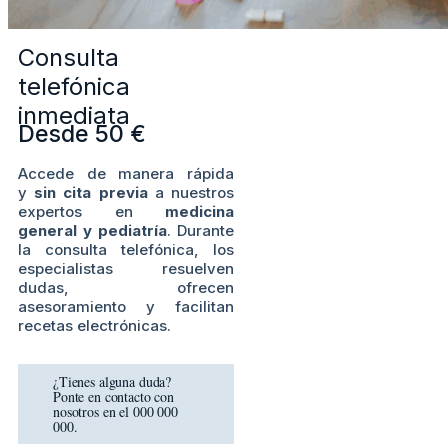
Consulta
telefónica
inmediata
Desde 50 €
Accede de manera rápida
y
sin cita previa
a nuestros
expertos en
medicina
general y pediatría
. Durante
la consulta telefónica, los
especialistas resuelven
dudas, ofrecen
asesoramiento y facilitan
recetas electrónicas.
¿Tienes alguna duda?
Ponte en contacto con
nosotros en el 000 000
000.