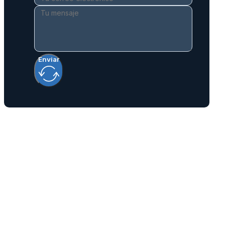
Enviar