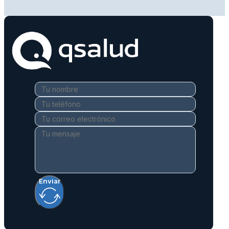
Enviar