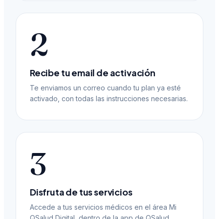
2
Recibe tu email de activación
Te enviamos un correo cuando tu plan ya esté
activado, con todas las instrucciones necesarias.
3
Disfruta de tus servicios
Accede a tus servicios médicos en el área Mi
QSalud Digital, dentro de la app de QSalud