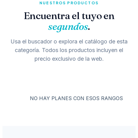
NUESTROS PRODUCTOS
Encuentra el tuyo en
segundos
.
Usa el buscador o explora el catálogo de esta
categoría. Todos los productos incluyen el
precio exclusivo de la web.
NO HAY PLANES CON ESOS RANGOS