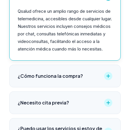
Qsalud ofrece un amplio rango de servicios de
telemedicina, accesibles desde cualquier lugar.
Nuestros servicios incluyen consejos médicos
por chat, consultas telefónicas inmediatas y
videoconsultas, facilitando el acceso a la
atención médica cuando más lo necesitas.
¿Cómo funciona la compra?
¿Necesito cita previa?
¿Puedo usar los servicios si estoy de