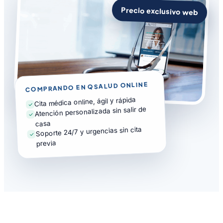
Precio exclusivo web
COMPRANDO EN QSALUD ONLINE
Cita médica online, ágil y rápida
Atención personalizada sin salir de
casa
Soporte 24/7 y urgencias sin cita
previa