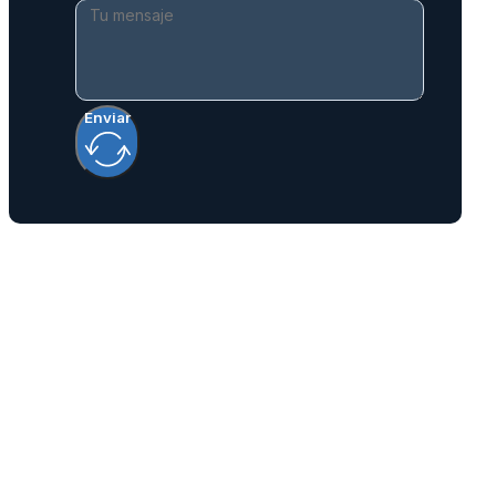
Enviar