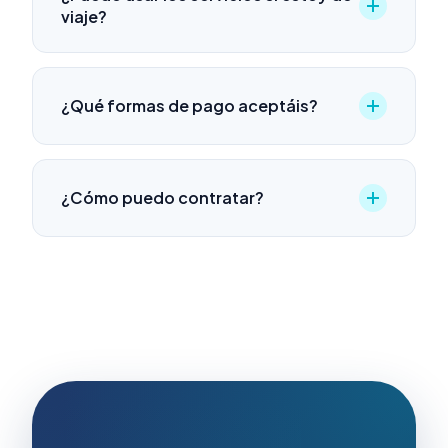
viaje?
¿Qué formas de pago aceptáis?
¿Cómo puedo contratar?