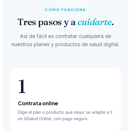
CÓMO FUNCIONA
Tres pasos y a
cuidarte
.
Así de fácil es contratar cualquiera de
nuestros planes y productos de salud digital.
1
Contrata online
Elige el plan o producto que mejor se adapte a ti
en QSalud Online, con pago seguro.