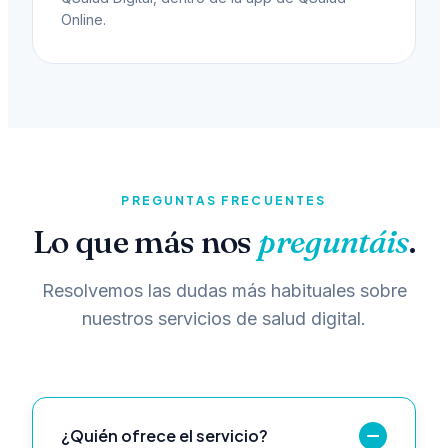
Online.
PREGUNTAS FRECUENTES
Lo que más nos
preguntáis
.
Resolvemos las dudas más habituales sobre
nuestros servicios de salud digital.
¿Quién ofrece el servicio?